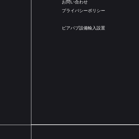
お問い合わせ
​プライバシーポリシー
​ビアパブ設備輸入設置