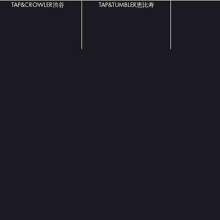
TAP&CROWLER渋谷
TAP&TUMBLER恵比寿