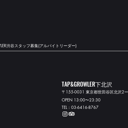
OWLER渋谷スタッフ募集(アルバイトリーダー)
TAP&GROWLER下北沢
〒155-0031 東京都世田谷区北沢2ー
OPEN 13:00〜23:30
TEL：03-6416-8767