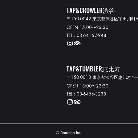
TAP&CROWLER渋谷
〒150-0042 東京都渋谷区宇田川町
OPEN 15:00〜23:30
TEL：03-6416-5948​
TAP&TUMBLER恵比寿
〒150-0013 東京都渋谷区恵比寿4ー
OPEN 15:00〜23:30
TEL：03-6456-3235
© Domingo Inc.